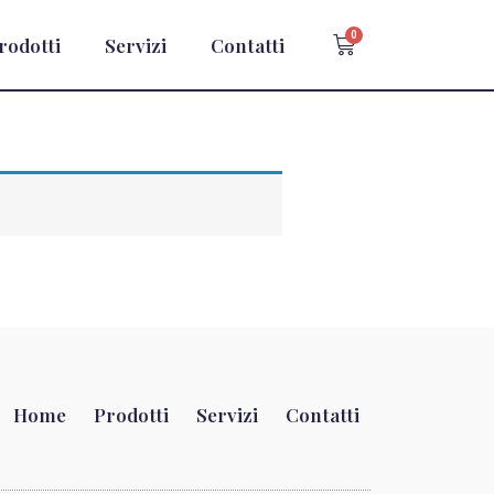
rodotti
Servizi
Contatti
Home
Prodotti
Servizi
Contatti