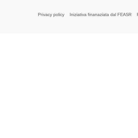
Privacy policy
Iniziativa finanaziata dal FEASR